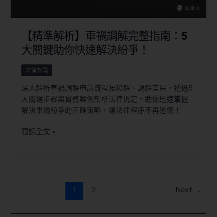
【精準解析】車禍調解完整指南：5
大關鍵助你快速解決紛爭！
法律知識
深入解析車禍調解申請流程及和解、調解差異，透過5
大關鍵步驟與實務案例剖析法律規定，助你迅速掌握
解決車禍紛爭的正確策略，讓法律程序不再迷惘！
閱讀全文 »
1
2
Next
→