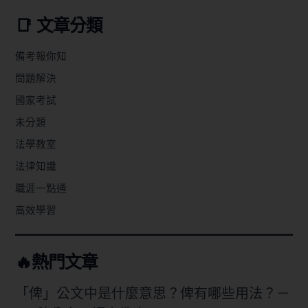
📑 文章分類
備考報你知
問題解決
國家考試
未分類
法學教室
法律知識
職涯一點通
高效學習
🔥熱門文章
「俾」公文中是什麼意思？俾有哪些用法？－