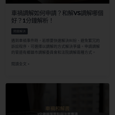
車禍調解如何申請？和解VS調解哪個
好？1分鐘解析！
問題解決
遇到車禍事件時，若想要快速解決糾紛、避免繁冗的
訴訟程序，可選擇以調解的方式解決爭議。申請調解
的管道有鄉鎮市調解委員會和法院調解兩種方式。
閱讀全文 »