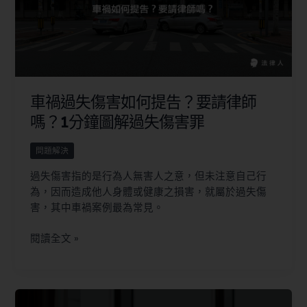
車禍過失傷害如何提告？要請律師
嗎？1分鐘圖解過失傷害罪
問題解決
過失傷害指的是行為人無害人之意，但未注意自己行
為，因而造成他人身體或健康之損害，就屬於過失傷
害，其中車禍案例最為常見。
閱讀全文 »