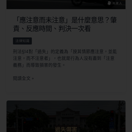
「應注意而未注意」是什麼意思？肇
責、反應時間、判決一次看
法律知識
刑法§14對「過失」的定義為「按其情節應注意，並能
注意，而不注意者」，也就是行為人沒有盡到「注意
義務」而導致損害的發生。
閱讀全文 »