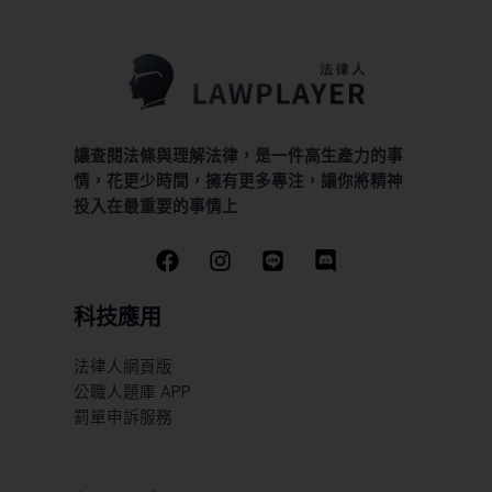
讓查閱法條與理解法律，是一件高生產力的事
情，花更少時間，擁有更多專注，讓你將精神
投入在最重要的事情上
科技應用
法律人網頁版
公職人題庫 APP
罰單申訴服務