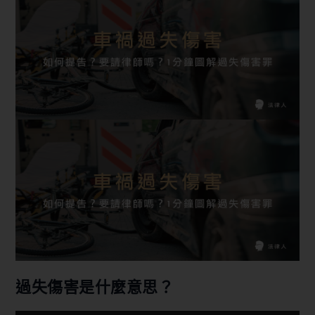
過失傷害是什麼意思？