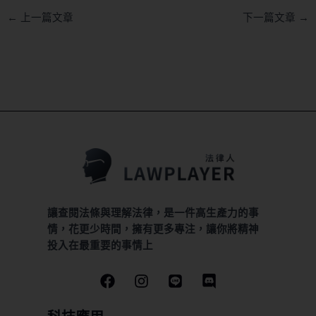
←
上一篇文章
下一篇文章
→
讓查閱法條與理解法律，是一件高生產力的事
情，花更少時間，擁有更多專注，讓你將精神
投入在最重要的事情上