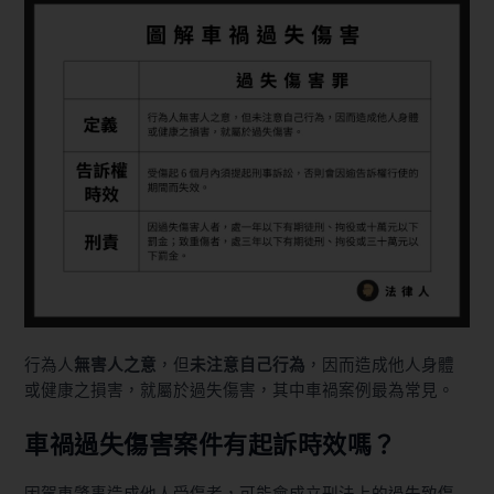
行為人
無害人之意
，但
未注意自己行為
，因而造成他人身體
或健康之損害，就屬於過失傷害，其中車禍案例最為常見。
車禍過失傷害案件有起訴時效嗎？