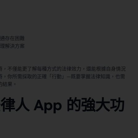
通存在困難
理解決方案
時，不僅能更了解每種方式的法律效力，還能根據自身情況
時，你所需採取的正確「行動」—既要掌握法律知識，也需
的結果。
人 App 的強大功