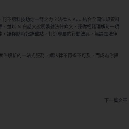
何不讓科技助你一臂之力？法律人 App 結合全國法規資料
，並以 AI 白話文說明繁雜法律條文，讓你輕鬆理解每一項
能，讓你隨時記錄重點，打造專屬的行動法典，無論是法律
到案件解析的一站式服務，讓法律不再遙不可及，而成為你提
下一篇文章