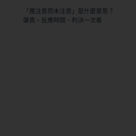
「應注意而未注意」是什麼意思？
肇責、反應時間、判決一次看