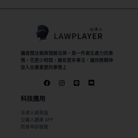
讓查閱法條與理解法律，是一件高生產力的事
情，花更少時間，擁有更多專注，讓你將精神
投入在最重要的事情上
科技應用
法律人網頁版
公職人題庫 APP
罰單申訴服務