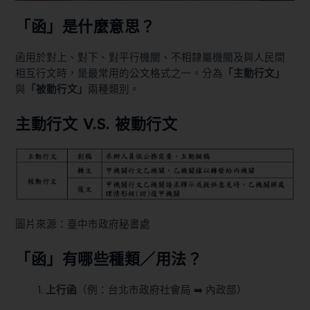
「函」是什麼意思？
函用於對上、對下、對平行機關、不相隸屬機關及與人民間
相互行文時，是最常用的公文格式之一。分為
「主動行文」
與
「被動行文」
兩種類別。
主動行文 V.S. 被動行文
圖片來源：臺中市政府秘書處
「函」有哪些種類／用法？
上行函
（例：台北市政府社會局 ➡️ 內政部）