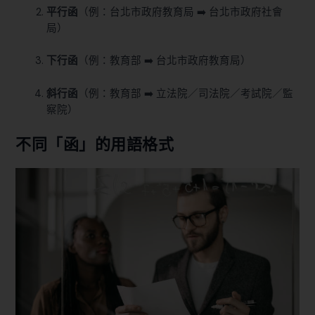
平行函
（例：台北市政府教育局 ➡️ 台北市政府社會
局）
下行函
（例：教育部 ➡️ 台北市政府教育局）
斜行函
（例：教育部 ➡️ 立法院／司法院／考試院／監
察院）
不同「函」的用語格式