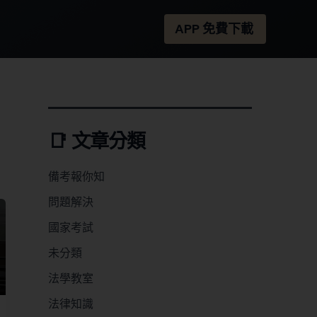
APP 免費下載
📑 文章分類
備考報你知
問題解決
國家考試
未分類
法學教室
法律知識