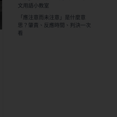
文用語小教室
「應注意而未注意」是什麼意
思？肇責、反應時間、判決一次
看