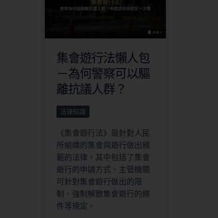
集會遊行法懶人包
－為何警察可以驅
離抗議人群？
法律知識
《集會遊行法》是針對人民
所組織的集會與遊行做出規
範的法律，其中包括了集會
遊行的申請方式、主管機關
可針對集會遊行做出的限
制、強制解散集會遊行的條
件等規定。