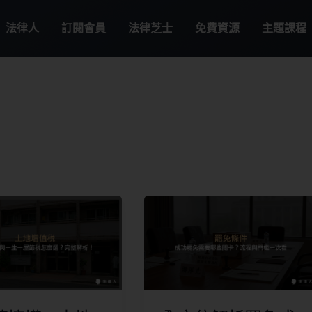
法律人
訂閱會員
法律芝士
免費資源
主題課程