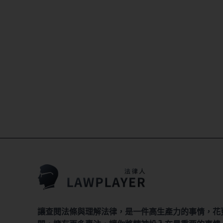
讓查閱法條與理解法律，是一件高生產力的事情，花