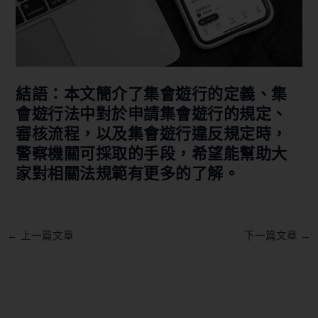
結語：本文簡介了集會遊行的定義、集
會遊行法中對於申請集會遊行的規定、
審核流程，以及集會遊行違反規定時，
警察機關可採取的手段，希望能幫助大
家對相關法規範有更多的了解。
←
上一篇文章
下一篇文章
→