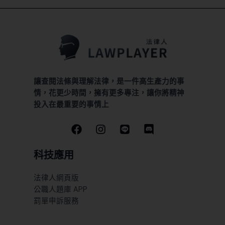
讓查閱法條與理解法律，是一件高生產力的事
情，花更少時間，擁有更多專注，讓你將精神
投入在最重要的事情上
科技應用
法律人網頁版
公職人題庫 APP
罰單申訴服務