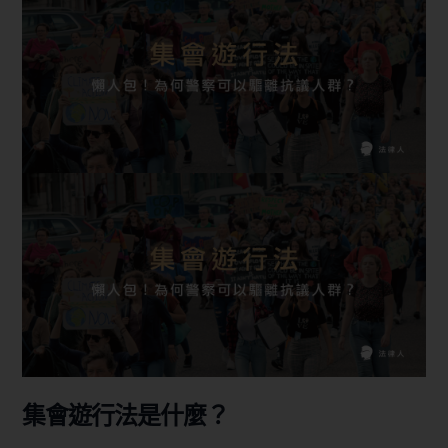
集會遊行法是什麼？