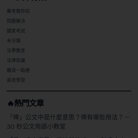
備考報你知
問題解決
國家考試
未分類
法學教室
法律知識
職涯一點通
高效學習
🔥熱門文章
「俾」公文中是什麼意思？俾有哪些用法？－
30 秒公文用語小教室