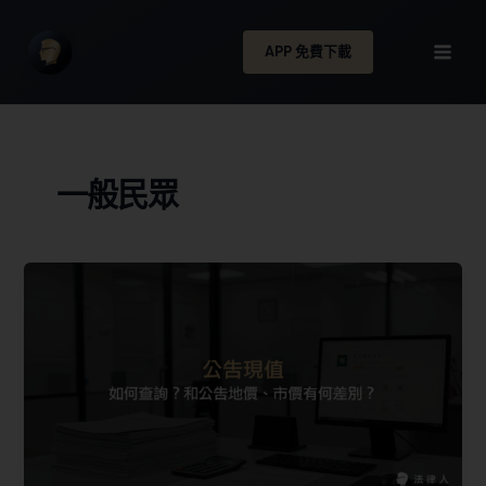
APP 免費下載
一般民眾