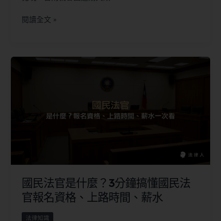
閱讀全文 »
國民法官是什麼？3分鐘搞懂國民法
官報名資格、上路時間、薪水
法律知識