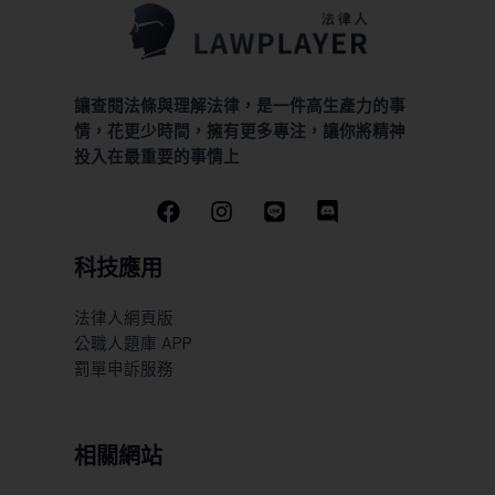
讓查閱法條與理解法律，是一件高生產力的事
情，花更少時間，擁有更多專注，讓你將精神
投入在最重要的事情上
科技應用
法律人網頁版
公職人題庫 APP
罰單申訴服務
相關網站