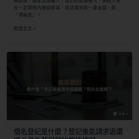
務關係，國家是債權人，我們則是債務人，債務人未
在一定期限內繳納款項，依法需另負一筆金錢，即
「滯納金」。
閱讀全文 »
借名登記是什麼？登記後能請求返還