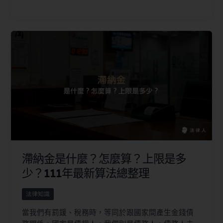
滯納金是什麼？怎麼算？上限是多
少？111年最新算法總整理
法律知識
當我們有罰鍰、稅務時，等同於跟國家間產生金錢債