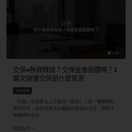
交保=無罪釋放？交保金會退還嗎？1
篇文搞懂交保是什麼意思
法律知識
「交保」在刑事法上又稱為「具保」，是一種羈押的
替代手段，指的是被告以繳納保證金的方式，換取不
被羈押的自由。
閱讀全文 »