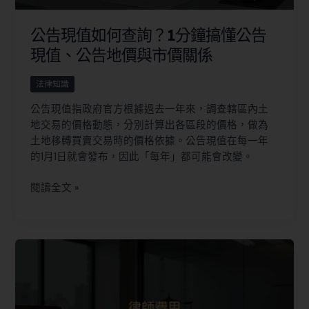
公告現值如何查詢？1分鐘搞懂公告
現值、公告地價與市價關係
法律知識
公告現值指政府官方根據過去一年來，調查轄區內土
地交易的價格動態，分別計算出各區段的價格，做為
土地移轉買賣交易時的價格依據。公告現值在每一年
的1月1日就會發布，因此「每年」都可能會改變。
閱讀全文 »