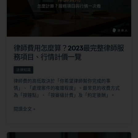
律師費用怎麼算？2023最完整律師服
務項目、行情計價一覽
法律知識
律師費的高低取決於「你希望律師幫你完成的事
情」、「處理案件的複雜程度」。最常見的收費方式
為「按鐘點」、「按審級計費」及「約定後酬」。
閱讀全文 »