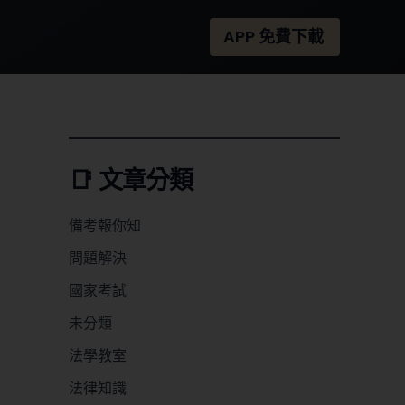
APP 免費下載
📑 文章分類
備考報你知
問題解決
國家考試
未分類
法學教室
法律知識