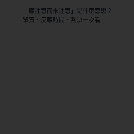
「應注意而未注意」是什麼意思？
肇責、反應時間、判決一次看