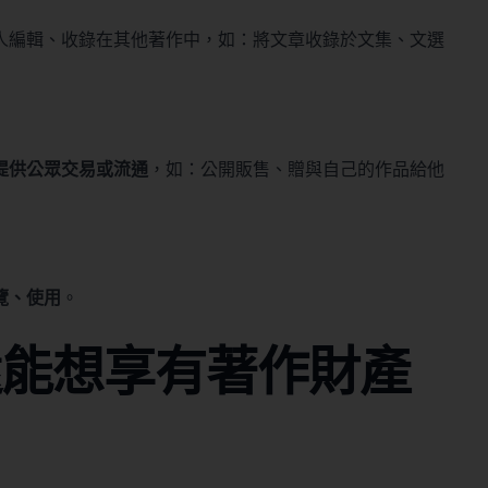
人編輯、收錄在其他著作中，如：將文章收錄於文集、文選
提供公眾交易或流通
，如：公開販售、贈與自己的作品給他
覽、使用
。
還能想享有著作財產