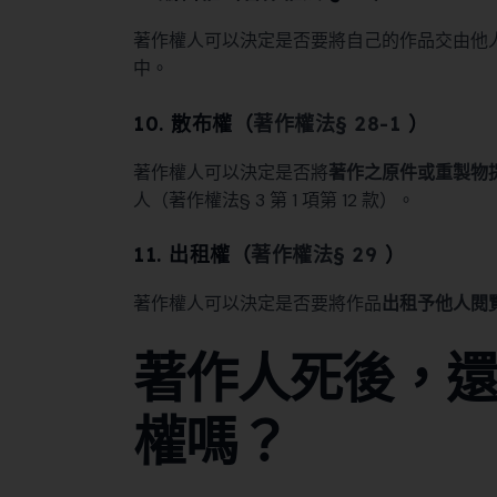
著作權人可以決定是否要將自己的作品交由他
中。
10. 散布權（
著作權法§ 28-1
）
著作權人可以決定是否將
著作之原件或重製物
人（著作權法§ 3 第 1 項第 12 款）。
11. 出租權（
著作權法§ 29
）
著作權人可以決定是否要將作品
出租予他人閱
著作人死後，
權嗎？