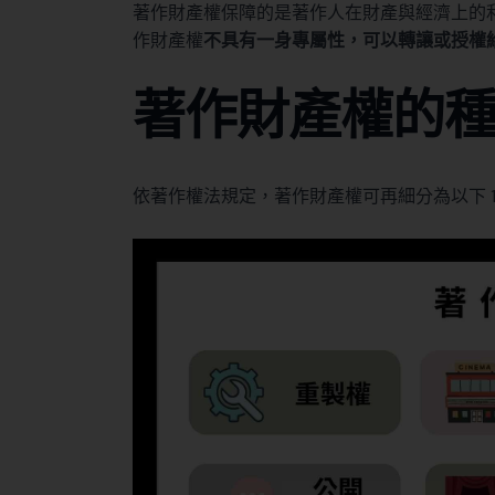
著作財產權保障的是著作人在財產與經濟上的
作財產權
不具有一身專屬性，可以轉讓或授權
著作財產權的
依
著作權法
規定，著作財產權可再細分為以下 1