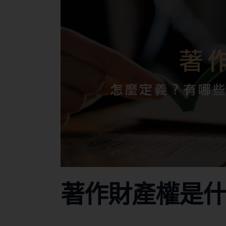
著作財產權是