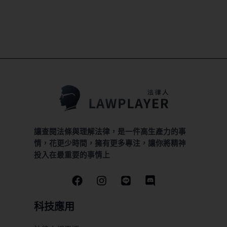
讓查閱法條與理解法律，是一件高生產力的事
情，花更少時間，擁有更多專注，讓你將精神
投入在最重要的事情上
科技應用