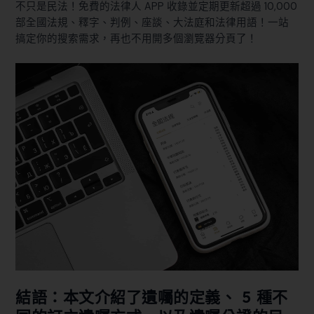
不只是民法！免費的法律人 APP 收錄並定期更新超過 10,000
部全國法規、釋字、判例、座談、大法庭和法律用語！一站
搞定你的搜索需求，再也不用開多個瀏覽器分頁了！
結語：本文介紹了遺囑的定義、 5 種不