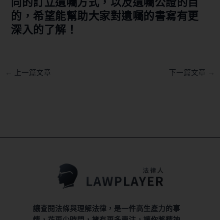
同的訂立遺囑方式，以及遺囑公證的目
的，希望能幫助大家對遺囑的書寫有更
深入的了解！
←
上一篇文章
下一篇文章
→
讓查閱法條與理解法律，是一件高生產力的事