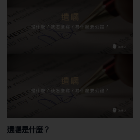
遺囑是什麼？