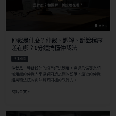
仲裁是什麼？仲裁、調解、訴訟程序
差在哪？1分鐘搞懂仲裁法
法律知識
仲裁是一種訴訟外的紛爭解決制度，透過具備專業領
域知識的仲裁人來協調兩造之間的紛爭，最後的仲裁
結果和法院的判決具有同樣的執行力。
閱讀全文 »