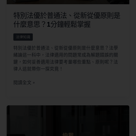
特別法優於普通法、從新從優原則是
什麼意思？1分鐘輕鬆掌握
法律知識
特別法優於普通法、從新從優原則是什麼意思？法學
緒論這一科中，法律適用的問題常成為解題錯誤的關
鍵，如何妥善適用法律要考量哪些重點、原則呢？法
律人這就帶你一探究竟！
閱讀全文 »