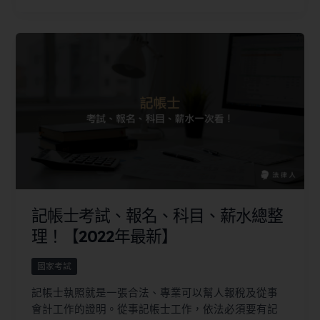
記帳士考試、報名、科目、薪水總整
理！【2022年最新】
國家考試
記帳士執照就是一張合法、專業可以幫人報稅及從事
會計工作的證明。從事記帳士工作，依法必須要有記