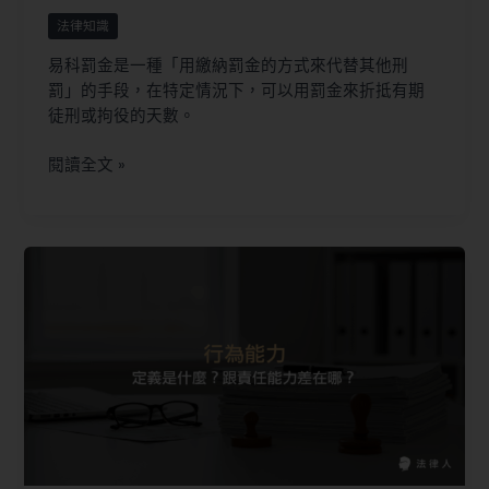
法律知識
易科罰金是一種「用繳納罰金的方式來代替其他刑
罰」的手段，在特定情況下，可以用罰金來折抵有期
徒刑或拘役的天數。
閱讀全文 »