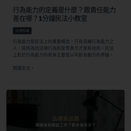
行為能力的定義是什麼？跟責任能力
差在哪？1分鐘民法小教室
法律知識
行為能力是民法上的重要概念，只有具備行為能力之
人，其所為的法律行為和意思表示才是有效的。民法
上對於行為能力的有無主要是以年齡為劃分的界線。
閱讀全文 »