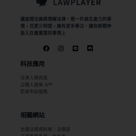
讓查閱法條與理解法律，是一件高生產力的事
情，花更少時間，擁有更多專注，讓你將精神
投入在最重要的事情上
科技應用
法律人網頁版
公職人題庫 APP
罰單申訴服務
相關網站
全國法規資料庫｜法務部