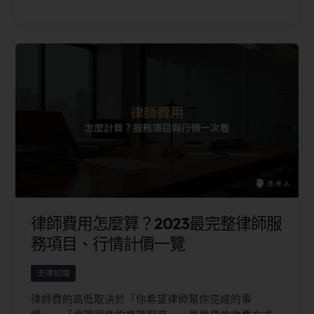
律師費用怎麼算？2023最完整律師服
務項目、行情計價一覽
法律知識
律師費的高低取決於「你希望律師幫你完成的事