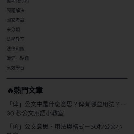
備考報你知
問題解決
國家考試
未分類
法學教室
法律知識
職涯一點通
高效學習
🔥熱門文章
「俾」公文中是什麼意思？俾有哪些用法？－
30 秒公文用語小教室
「函」公文意思、用法與格式－30秒公文小