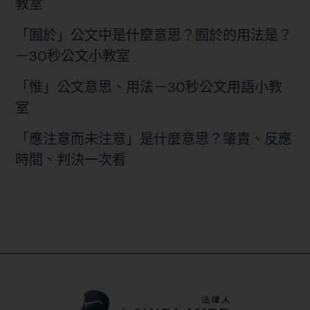
教室
「囿於」公文中是什麼意思？囿於的用法是？
－30秒公文小教室
「惟」公文意思、用法－30秒公文用語小教
室
「應注意而未注意」是什麼意思？肇責、反應
時間、判決一次看