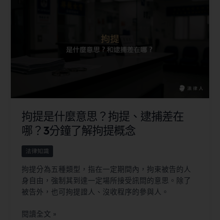
拘提是什麼意思？拘提、逮捕差在
哪？3分鐘了解拘提概念
法律知識
拘提分為五種類型，指在一定期間內，拘束被告的人
身自由，強制其到達一定場所接受訊問的意思。除了
被告外，也可拘提證人、沒收程序的參與人。
閱讀全文 »