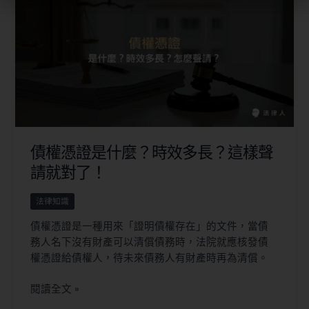
債權憑證是什麼？時效多長？這樣聲
請就對了！
法律知識
債權憑證是一種用來「證明債權存在」的文件，當債
務人名下沒有財產可以清償債務時，法院就應核發債
權憑證給債權人，待未來債務人有財產時再為清償。
閱讀全文 »