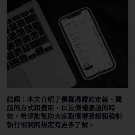
結語：本文介紹了債權憑證的定義、聲
請的方式和費用，以及債權憑證的時
效，希望能幫助大家對債權憑證和強制
執行相關的規定有更多了解。