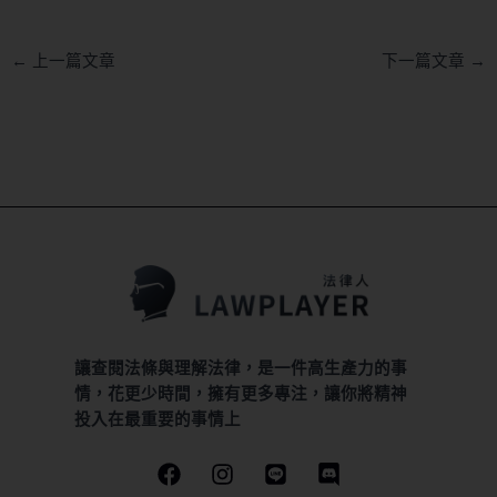
←
上一篇文章
下一篇文章
→
讓查閱法條與理解法律，是一件高生產力的事
情，花更少時間，擁有更多專注，讓你將精神
投入在最重要的事情上