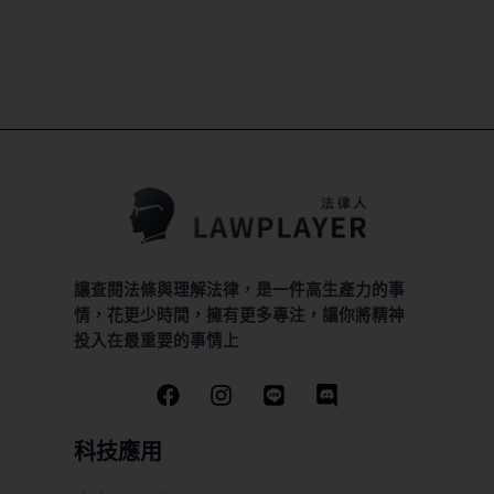
讓查閱法條與理解法律，是一件高生產力的事
情，花更少時間，擁有更多專注，讓你將精神
投入在最重要的事情上
科技應用