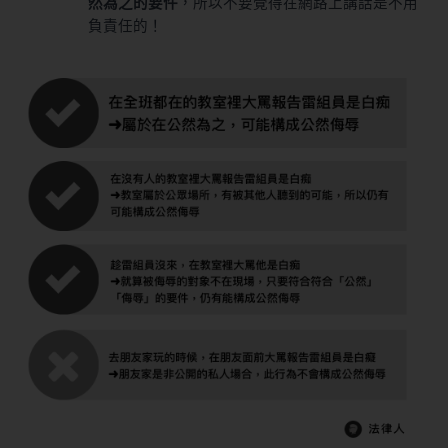
然為之的要件
，所以不要覺得在網路上講話是不用
負責任的！