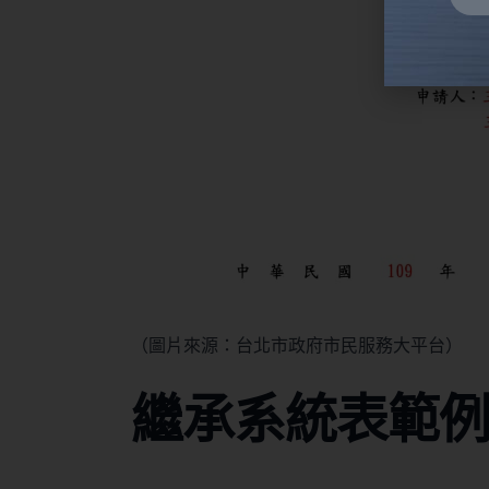
Alter
（圖片來源：台北市政府市民服務大平台）
繼承系統表範