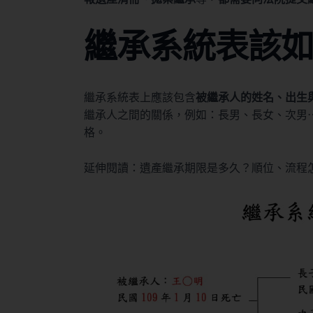
繼承系統表該
繼承系統表上應該包含
被繼承人的姓名、出生
繼承人之間的關係，例如：長男、長女、次男
格。
延伸閱讀：
遺產繼承期限是多久？順位、流程