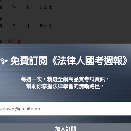
✨ 免費訂閱《法律人國考週報
每週一次，精選全網高品質考試資訊，
幫助你掌握法律學習的清晰路徑。
加入訂閱