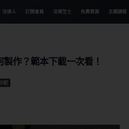
法律人
訂閱會員
法律芝士
免費資源
主題課程
何製作？範本下載一次看！
分配