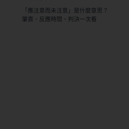
「應注意而未注意」是什麼意思？
肇責、反應時間、判決一次看