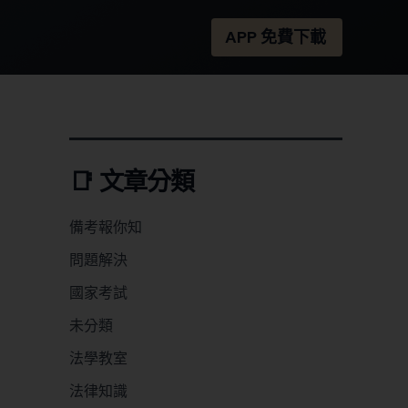
APP 免費下載
📑 文章分類
備考報你知
問題解決
國家考試
未分類
法學教室
法律知識