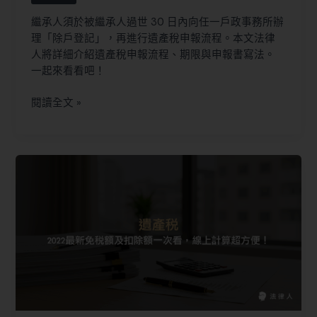
繼承人須於被繼承人過世 30 日內向任一戶政事務所辦
理「除戶登記」，再進行遺產稅申報流程。本文法律
人將詳細介紹遺產稅申報流程、期限與申報書寫法。
一起來看看吧！
閱讀全文 »