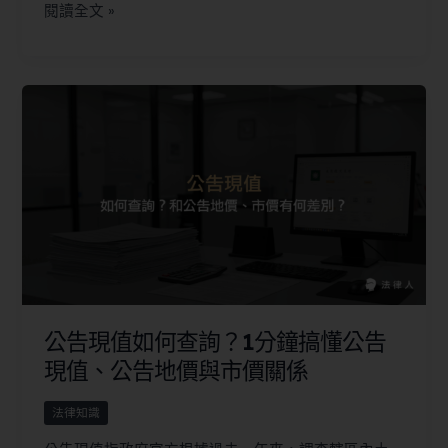
閱讀全文 »
公告現值如何查詢？1分鐘搞懂公告
現值、公告地價與市價關係
法律知識