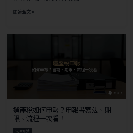
閱讀全文 »
遺產稅如何申報？申報書寫法、期
限、流程一次看！
法律知識