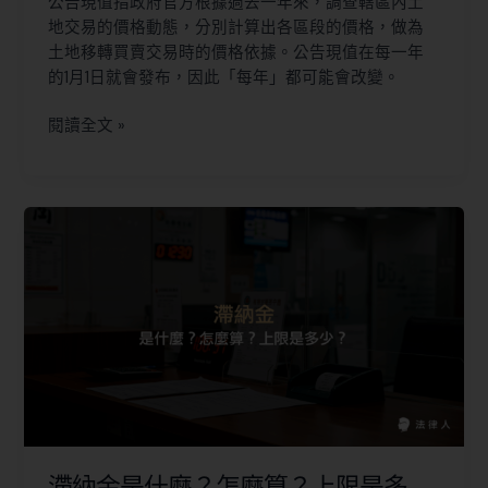
公告現值指政府官方根據過去一年來，調查轄區內土
地交易的價格動態，分別計算出各區段的價格，做為
土地移轉買賣交易時的價格依據。公告現值在每一年
的1月1日就會發布，因此「每年」都可能會改變。
閱讀全文 »
滯納金是什麼？怎麼算？上限是多