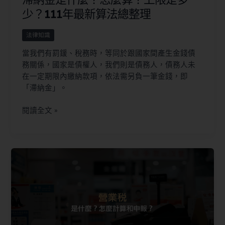
少？111年最新算法總整理
法律知識
當我們有罰鍰、稅務時，等同於跟國家間產生金錢債
務關係，國家是債權人，我們則是債務人，債務人未
在一定期限內繳納款項，依法需另負一筆金錢，即
「滯納金」。
閱讀全文 »