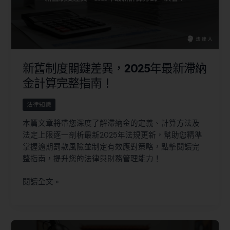
新舊制度關鍵差異，2025年最新滯納
金計算完整指南！
法律知識
本篇文章將帶您深度了解滯納金的定義、計算方法及
法定上限逐一剖析最新2025年法規更新，幫助您精準
掌握逾期罰款風險並制定有效應對策略，點擊閱讀完
整指南，提升您的法律與財務管理能力！
閱讀全文 »