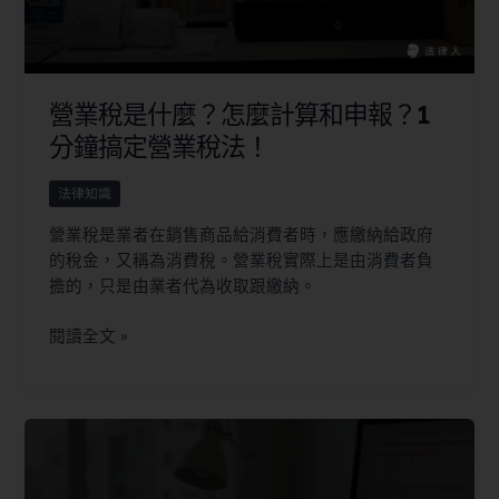
營業稅是什麼？怎麼計算和申報？1
分鐘搞定營業稅法！
法律知識
營業稅是業者在銷售商品給消費者時，應繳納給政府
的稅金，又稱為消費稅。營業稅實際上是由消費者負
擔的，只是由業者代為收取跟繳納。
閱讀全文 »