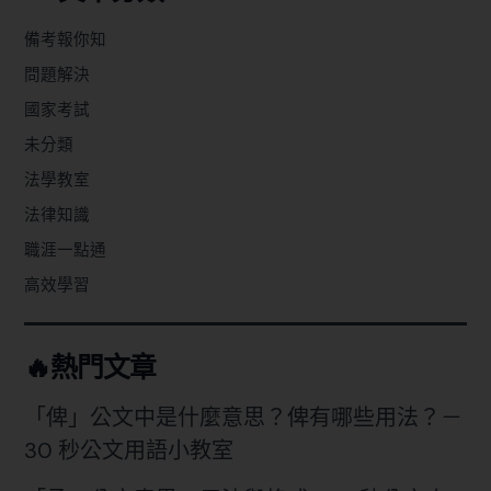
備考報你知
問題解決
國家考試
未分類
法學教室
法律知識
職涯一點通
高效學習
🔥熱門文章
「俾」公文中是什麼意思？俾有哪些用法？－
30 秒公文用語小教室