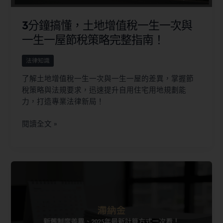
3分鐘搞懂，土地增值稅一生一次與
一生一屋節稅策略完整指南！
法律知識
了解土地增值稅一生一次與一生一屋的差異，掌握節
稅策略與法規要求，迅速提升自用住宅用地規劃能
力，打造專業法律新局！
閱讀全文 »