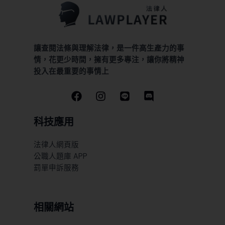
讓查閱法條與理解法律，是一件高生產力的事
情，花更少時間，擁有更多專注，讓你將精神
投入在最重要的事情上
科技應用
法律人網頁版
公職人題庫 APP
罰單申訴服務
相關網站