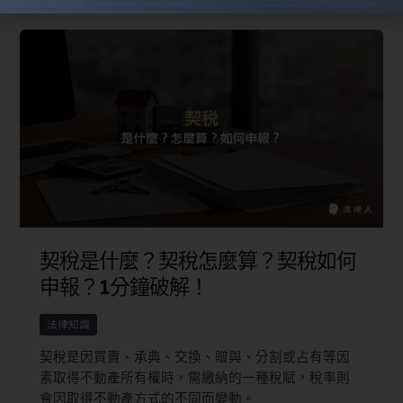
契稅是什麼？契稅怎麼算？契稅如何
申報？1分鐘破解！
法律知識
契稅是因買賣、承典、交換、贈與、分割或占有等因
素取得不動產所有權時，需繳納的一種稅賦，稅率則
會因取得不動產方式的不同而變動。