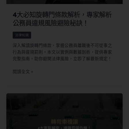
4大必知旋轉門條款解析，專家解析
公務員違規風險避險秘訣！
法律知識
深入解讀旋轉門條款，掌握公務員離職後不可從事之
行為與違規罰則。本文以實例與數據剖析，提供專家
完整指南，助你避開法律風險，立即了解最新規定！
閱讀全文 »