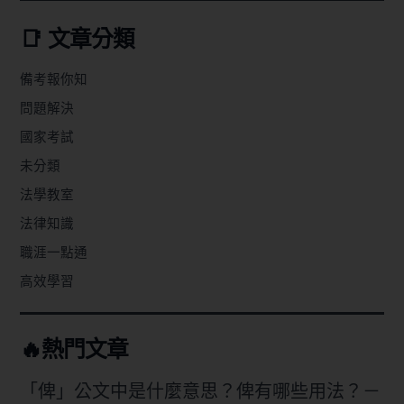
📑 文章分類
備考報你知
問題解決
國家考試
未分類
法學教室
法律知識
職涯一點通
高效學習
🔥熱門文章
「俾」公文中是什麼意思？俾有哪些用法？－