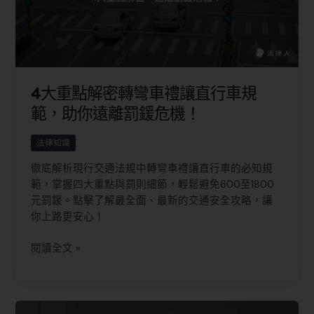
4大重點解密轉彎車禮讓直行車規
範，助你遠離罰鍰危機！
法律知識
徹底解析現行交通法規中轉彎車禮讓直行車的必知規
範，掌握四大重點與罰則細節，輕鬆避免600至1800
元罰鍰。點擊了解最全面、最新的交通安全攻略，讓
你上路更安心！
閱讀全文 »