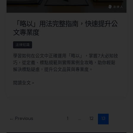
「略以」用法完整指南，快速提升公
文專業度
法律知識
學習如何在公文中正確運用「略以」，掌握7大必知技
巧，從定義、標點規範到實際案例全攻略，助你輕鬆
解決標點疑慮，提升公文品質與專業度。
閱讀全文 »
←
Previous
1
...
12
13