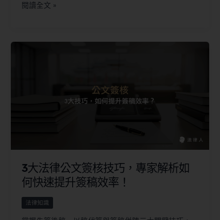
閱讀全文 »
3大法律公文簽核技巧，專家解析如
何快速提升簽稿效率！
法律知識