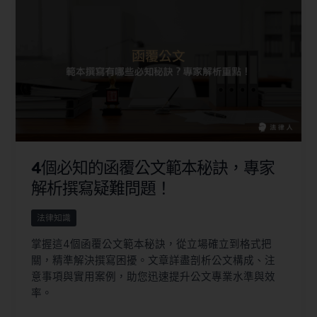
4個必知的函覆公文範本秘訣，專家
解析撰寫疑難問題！
法律知識
掌握這4個函覆公文範本秘訣，從立場確立到格式把
關，精準解決撰寫困擾。文章詳盡剖析公文構成、注
意事項與實用案例，助您迅速提升公文專業水準與效
率。