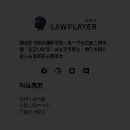
讓查閱法條與理解法律，是一件高生產力的事
情，花更少時間，擁有更多專注，讓你將精神
投入在最重要的事情上
科技應用
法律人網頁版
公職人題庫 APP
罰單申訴服務