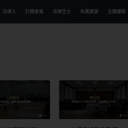
法律人
訂閱會員
法律芝士
免費資源
主題課程