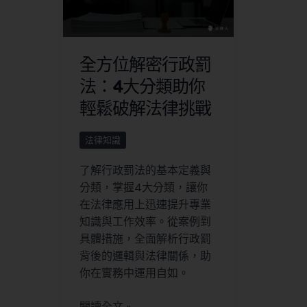
全方位解密行政罰
法：4大分類助你
輕鬆破解法律挑戰
法律知識
了解行政罰法的基本定義與
分類，掌握4大分類，讓你
在法律應用上迅速提升專業
知識與工作效率。從案例到
具體措施，全面解析行政罰
背後的邏輯與法律關係，助
你在實務中運用自如。
閱讀全文 »