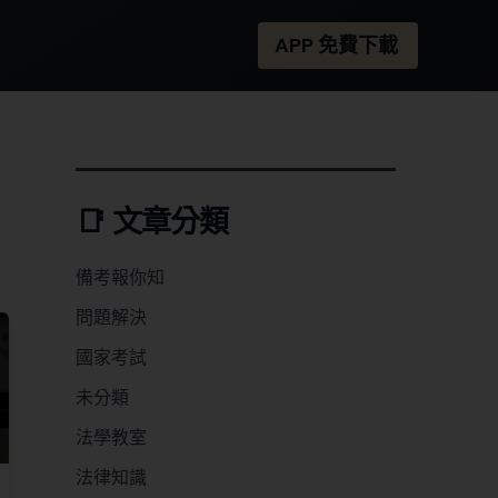
APP 免費下載
📑 文章分類
備考報你知
問題解決
國家考試
未分類
法學教室
法律知識