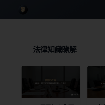
法律知識瞭解