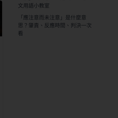
文用語小教室
「應注意而未注意」是什麼意
思？肇責、反應時間、判決一次
看