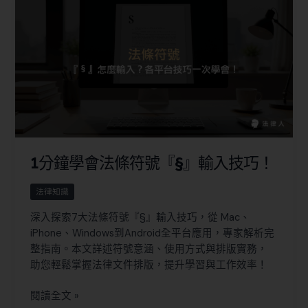
1分鐘學會法條符號『§』輸入技巧！
法律知識
深入探索7大法條符號『§』輸入技巧，從 Mac、
iPhone、Windows到Android全平台應用，專家解析完
整指南。本文詳述符號意涵、使用方式與排版實務，
助您輕鬆掌握法律文件排版，提升學習與工作效率！
閱讀全文 »