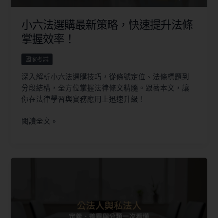
小六法選購最新策略，快速提升法條
掌握效率！
國家考試
深入解析小六法選購技巧，從條號定位、法條標題到
分段結構，全方位掌握法律條文精髓。跟著本文，讓
你在法律學習與實務應用上迅速升級！
閱讀全文 »