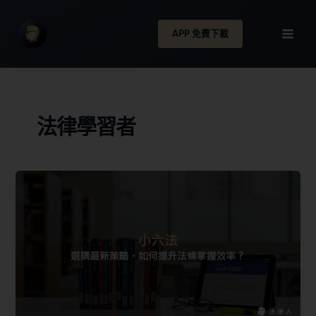
APP 免費下載
法律學習者