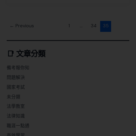
←
Previous
1
...
34
35
📑 文章分類
備考報你知
問題解決
國家考試
未分類
法學教室
法律知識
職涯一點通
高效學習