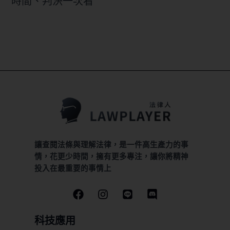
時間、判決一次看
讓查閱法條與理解法律，是一件高生產力的事
情，花更少時間，擁有更多專注，讓你將精神
投入在最重要的事情上
科技應用