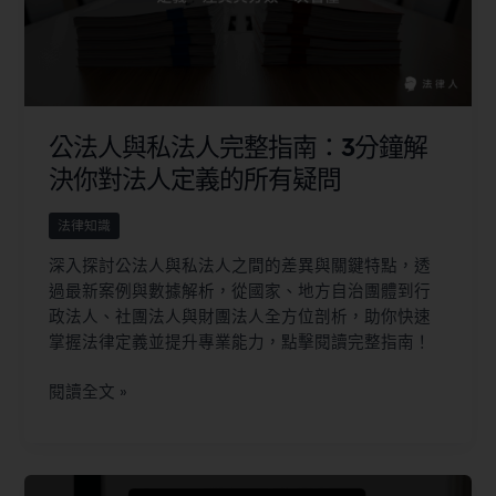
公法人與私法人完整指南：3分鐘解
決你對法人定義的所有疑問
法律知識
深入探討公法人與私法人之間的差異與關鍵特點，透
過最新案例與數據解析，從國家、地方自治團體到行
政法人、社團法人與財團法人全方位剖析，助你快速
掌握法律定義並提升專業能力，點擊閱讀完整指南！
閱讀全文 »