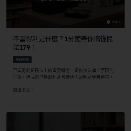
不當得利是什麼？1分鐘帶你搞懂民
法179！
法律知識
不當得利是民法上的重要概念，是指無法律上原因的
行為，造成自己得到利益且使他人的利益受有損害。
閱讀全文 »