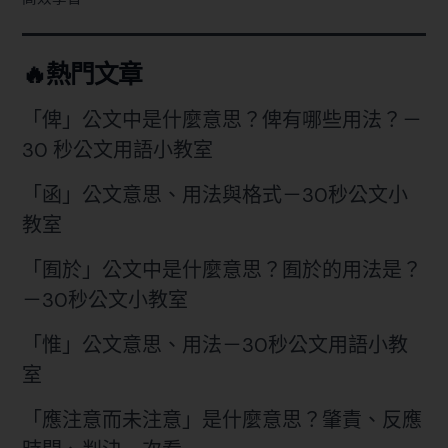
🔥熱門文章
「俾」公文中是什麼意思？俾有哪些用法？－
30 秒公文用語小教室
「函」公文意思、用法與格式－30秒公文小
教室
「囿於」公文中是什麼意思？囿於的用法是？
－30秒公文小教室
「惟」公文意思、用法－30秒公文用語小教
室
「應注意而未注意」是什麼意思？肇責、反應