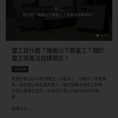
童工是什麼？幾歲以下算童工？關於
童工勞基法這樣規定！
法律知識
根據勞基法§44第1項規定，15歲以上、16歲以下的受僱
者，為我國法律定義的童工，基於保護未成年工作者
的身心健康之目的，法律對於童工的雇用也有所限
制。
閱讀全文 »