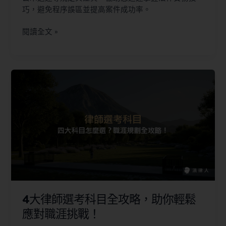
巧，避免程序誤區並提高案件成功率。
閱讀全文 »
4大律師選考科目全攻略，助你輕鬆
應對職涯挑戰！