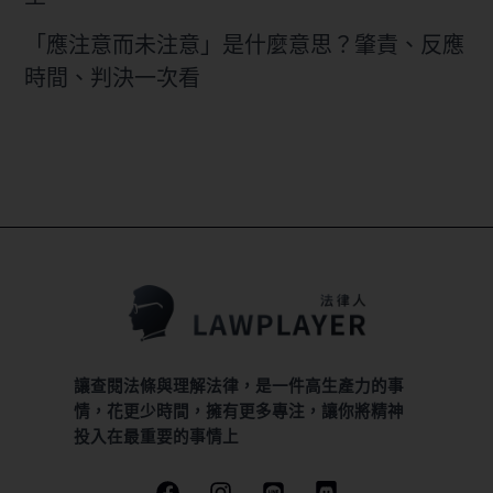
「應注意而未注意」是什麼意思？肇責、反應
時間、判決一次看
讓查閱法條與理解法律，是一件高生產力的事
情，花更少時間，擁有更多專注，讓你將精神
投入在最重要的事情上