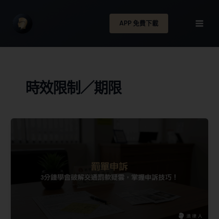
APP 免費下載
時效限制／期限