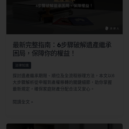
最新完整指南：6步驟破解遺產繼承
困局，保障你的權益！
法律知識
探討遺產繼承期限、順位及全流程辦理方法，本文以6
大步驟解析從申報到產權移轉的關鍵細節，助你掌握
最新規定，確保家庭財產分配合法又安心。
閱讀全文 »