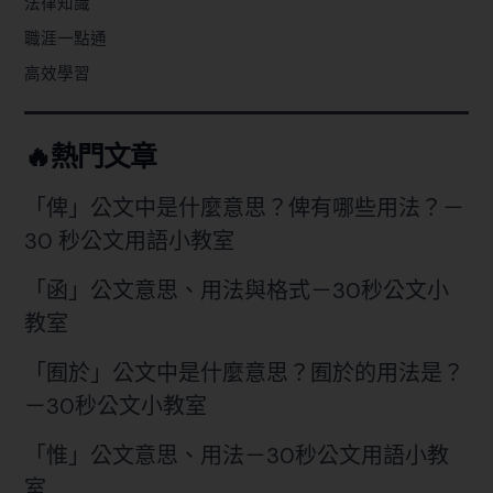
法律知識
職涯一點通
高效學習
🔥熱門文章
「俾」公文中是什麼意思？俾有哪些用法？－
30 秒公文用語小教室
「函」公文意思、用法與格式－30秒公文小
教室
「囿於」公文中是什麼意思？囿於的用法是？
－30秒公文小教室
「惟」公文意思、用法－30秒公文用語小教
室