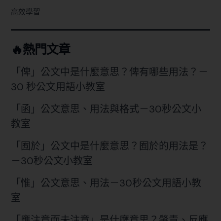
高效學習
🔥熱門文章
「俾」公文中是什麼意思？俾有哪些用法？－
30 秒公文用語小教室
「函」公文意思、用法與格式－30秒公文小
教室
「囿於」公文中是什麼意思？囿於的用法是？
－30秒公文小教室
「惟」公文意思、用法－30秒公文用語小教
室
「應注意而未注意」是什麼意思？肇責、反應