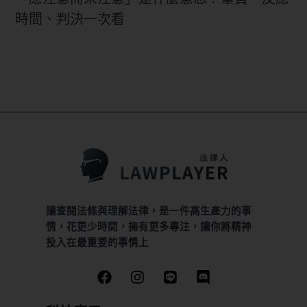
時間、判決一次看
讓查閱法條與理解法律，是一件高生產力的事
情，花更少時間，擁有更多專注，讓你將精神
投入在最重要的事情上