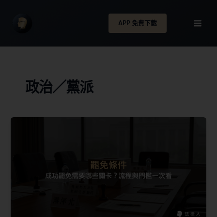
APP 免費下載
政治／黨派