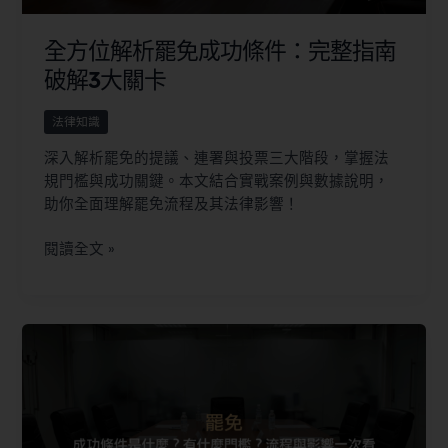
全方位解析罷免成功條件：完整指南
破解3大關卡
法律知識
深入解析罷免的提議、連署與投票三大階段，掌握法
規門檻與成功關鍵。本文結合實戰案例與數據說明，
助你全面理解罷免流程及其法律影響！
閱讀全文 »