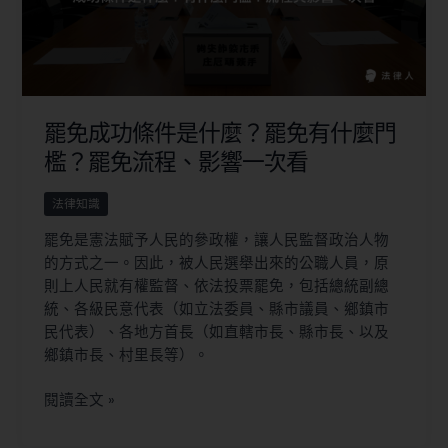
罷免成功條件是什麼？罷免有什麼門
檻？罷免流程、影響一次看
法律知識
罷免是憲法賦予人民的參政權，讓人民監督政治人物
的方式之一。因此，被人民選舉出來的公職人員，原
則上人民就有權監督、依法投票罷免，包括總統副總
統、各級民意代表（如立法委員、縣市議員、鄉鎮市
民代表）、各地方首長（如直轄市長、縣市長、以及
鄉鎮市長、村里長等）。
閱讀全文 »