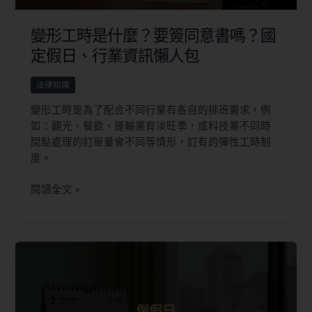
變形工時是什麼？要簽同意書嗎？國
定假日、行業資訊懶人包
法律知識
變形工時是為了配合不同行業有各自的排班需求，例
如：觀光、餐飲、運輸業有淡旺季，或科技業不同時
間點處理的訂單量會不同等情形，訂有的彈性工時制
度。
閱讀全文 »