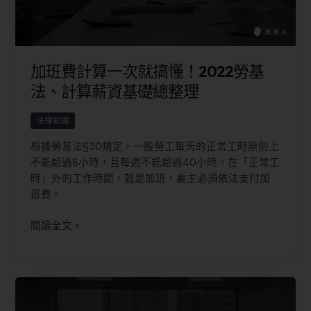
加班費計算一次就搞懂！2022勞基
法、計算薪資基礎總整理
法律知識
根據勞基法§30規定，一般勞工每天的正常工時原則上
不能超過8小時，且每週不能超過40小時。在「正常工
時」外的工作時間，就是加班，雇主必須依法支付加
班費。
閱讀全文 »