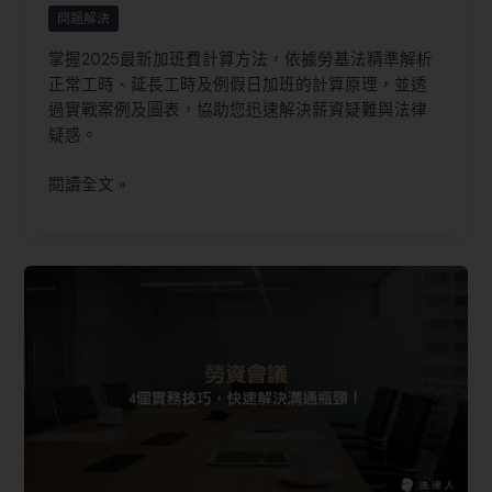
問題解決
掌握2025最新加班費計算方法，依據勞基法精準解析
正常工時、延長工時及例假日加班的計算原理，並透
過實戰案例及圖表，協助您迅速解決薪資疑難與法律
疑惑。
閱讀全文 »