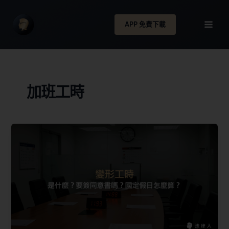
APP 免費下載
加班工時