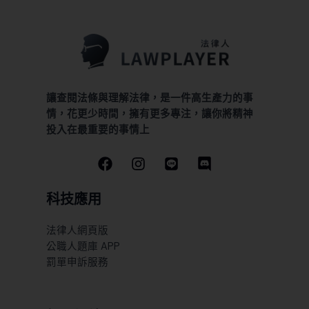
讓查閱法條與理解法律，是一件高生產力的事
情，花更少時間，擁有更多專注，讓你將精神
投入在最重要的事情上
科技應用
法律人網頁版
公職人題庫 APP
罰單申訴服務