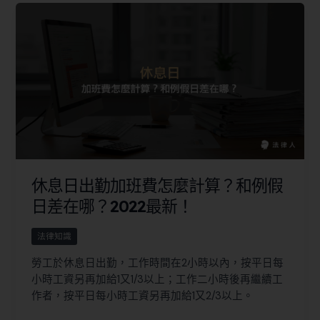
休息日出勤加班費怎麼計算？和例假
日差在哪？2022最新！
法律知識
勞工於休息日出勤，工作時間在2小時以內，按平日每
小時工資另再加給1又1/3以上；工作二小時後再繼續工
作者，按平日每小時工資另再加給1又2/3以上。