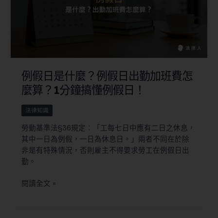
例假日是什麼？例假日出勤加班費怎
麼算？1分鐘搞懂例假日！
法律知識
勞動基準法§36規定：「工每七日中應有二日之休息，
其中一日為例假，一日為休息日。」兩者不同在於除
非是有特殊情況，否則雇主不得要求勞工在例假日出
勤。
閱讀全文 »