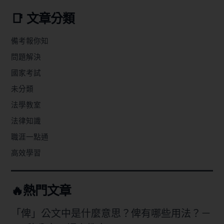
📑 文章分類
備考報你知
問題解決
國家考試
未分類
法學教室
法律知識
職涯一點通
高效學習
🔥熱門文章
「俾」公文中是什麼意思？俾有哪些用法？－