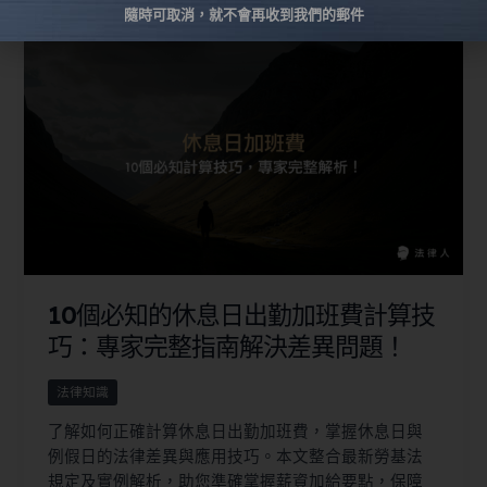
隨時可取消，就不會再收到我們的郵件
10個必知的休息日出勤加班費計算技
巧：專家完整指南解決差異問題！
法律知識
了解如何正確計算休息日出勤加班費，掌握休息日與
例假日的法律差異與應用技巧。本文整合最新勞基法
規定及實例解析，助您準確掌握薪資加給要點，保障