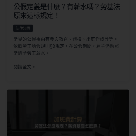
公假定義是什麼？有薪水嗎？勞基法
原來這樣規定！
法律知識
常見的公假事由有參與教召、體檢、出庭作證等等。
依照勞工請假規則§8規定，在公假期間，雇主仍應照
常給予勞工薪水。
閱讀全文 »