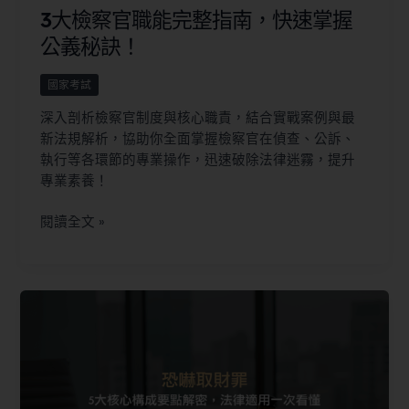
3大檢察官職能完整指南，快速掌握
公義秘訣！
國家考試
深入剖析檢察官制度與核心職責，結合實戰案例與最
新法規解析，協助你全面掌握檢察官在偵查、公訴、
執行等各環節的專業操作，迅速破除法律迷霧，提升
專業素養！
閱讀全文 »