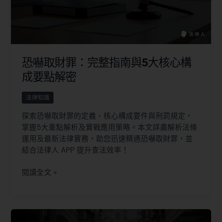
恐嚇取財罪：完整指南與5大核心構
成要點解密
法律知識
探索恐嚇取財罪的定義、核心構成要件與刑罰規定，
掌握5大重點解析及實戰應用策略。本文詳盡解析法條
運用及最新法律實務，助您迅速精通恐嚇取財罪，並
結合法律人 APP 提升查法效率！
閱讀全文 »