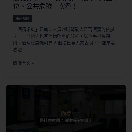
位、公共危險一次看！
法律知識
「酒精濃度」是執法人員判斷駕駛人是否酒駕的依據
之一，但酒駕也有情節輕重的分析，以下將根據罰
則、酒精濃度低到高 3 個指標為大家說明，一起來看
看吧！
閱讀全文 »