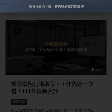
閱讀全文 »
隨時可取消，就不會再收到我們的郵件
檢察事務官錄取率、工作內容一次
看！111年最新資訊
國家考試
檢察事務官為協助檢察官辦案的職位，工作包含搜