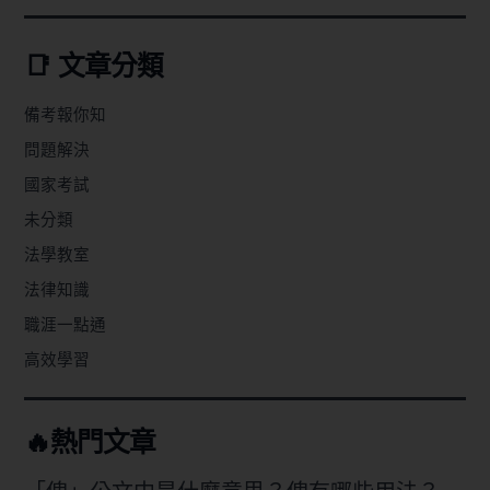
📑 文章分類
備考報你知
問題解決
國家考試
未分類
法學教室
法律知識
職涯一點通
高效學習
🔥熱門文章