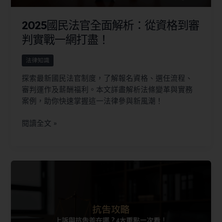
2025國民法官全面解析：從資格到審
判實戰一網打盡！
法律知識
探索最新國民法官制度，了解報名資格、選任流程、
審判運作及薪酬福利。本文詳盡解析法條變革與實務
案例，助你快速掌握這一法律參與新風潮！
閱讀全文 »