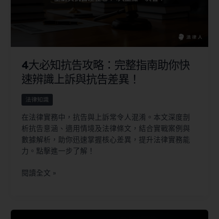
4大必知抗告攻略：完整指南助你快
速辨識上訴與抗告差異！
法律知識
在法律實務中，抗告與上訴常令人混淆。本文深度剖
析抗告意涵、適用情境及法律條文，結合實戰案例與
數據解析，助你迅速掌握核心差異，提升法律實務能
力。點擊進一步了解！
閱讀全文 »