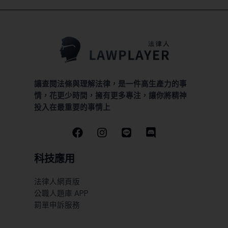
讓查閱法條與理解法律，是一件高生產力的事
情，花更少時間，擁有更多專注，讓你將精神
投入在最重要的事情上
科技應用
法律人網頁版
公職人題庫 APP
罰單申訴服務