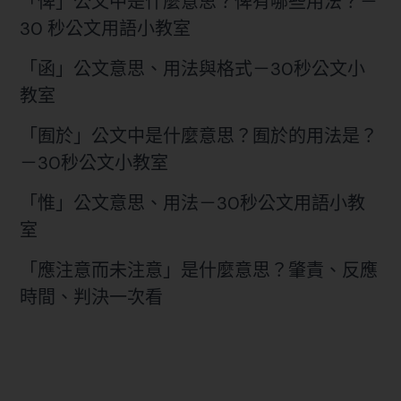
「俾」公文中是什麼意思？俾有哪些用法？－
30 秒公文用語小教室
「函」公文意思、用法與格式－30秒公文小
教室
「囿於」公文中是什麼意思？囿於的用法是？
－30秒公文小教室
「惟」公文意思、用法－30秒公文用語小教
室
「應注意而未注意」是什麼意思？肇責、反應
時間、判決一次看