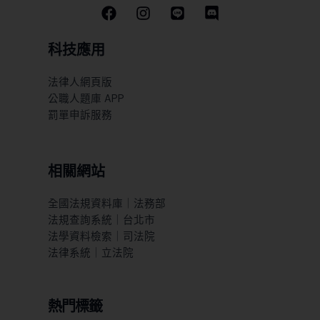
科技應用
法律人網頁版
公職人題庫 APP
罰單申訴服務
相關網站
全國法規資料庫｜法務部
法規查詢系統｜台北市
法學資料檢索｜司法院
法律系統｜立法院
熱門標籤