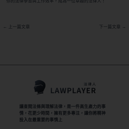
你的法律學習與工作效率，成為一位卓越的法律人！
←
上一篇文章
下一篇文章
→
讓查閱法條與理解法律，是一件高生產力的事
情，花更少時間，擁有更多專注，讓你將精神
投入在最重要的事情上