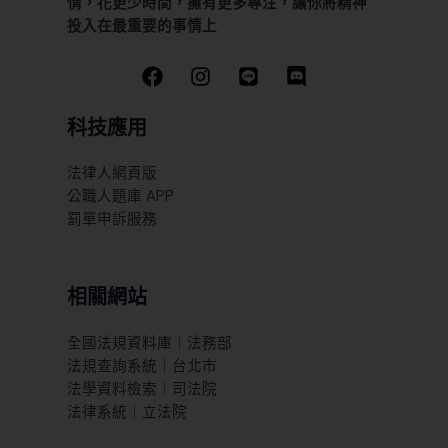
情，花更少時間，擁有更多專注，讓你將精神
投入在最重要的事情上
科技應用
法律人網頁版
公職人題庫 APP
罰單申訴服務
相關網站
全國法規資料庫｜法務部
法規查詢系統｜台北市
法學資料檢索｜司法院
法律系統｜立法院