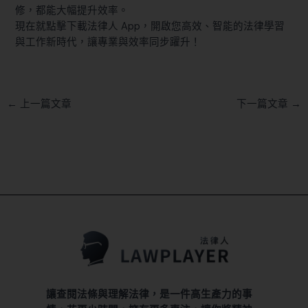
修，都能大幅提升效率。
現在就點擊下載法律人 App，開啟您高效、智能的法律學習
與工作新時代，讓專業與效率同步躍升！
←
上一篇文章
下一篇文章
→
讓查閱法條與理解法律，是一件高生產力的事