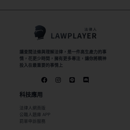
讓查閱法條與理解法律，是一件高生產力的事
情，花更少時間，擁有更多專注，讓你將精神
投入在最重要的事情上
科技應用
法律人網頁版
公職人題庫 APP
罰單申訴服務