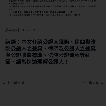
參考資料：
1
、
2
、
3
結語：本文介紹公證人職務、民間與法
院公證人之差異、律師及公證人之差異
與公證收費標準、法院公證流程等細
節，讓您快速理解公證人！
←
上一篇文章
下一篇文章
→