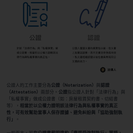
公證人的工作主要分為
公證（Notarization）
與
認證
（Attestation）
兩部分。
公證
指公證人針對「法律行為」與
「私權事實」做成公證書（如：房屋租賃契約書、切結書
等），
相當於以公權力證明該法律行為與私權事實的真正
性，可有效幫助當事人保存證據、避免糾紛與「協助強制執
行」
。