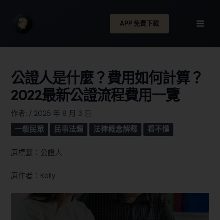
APP 免費下載
公證人是什麼？費用如何計算？
2022最新公證流程費用一覽
作者:
/
2025 年 8 月 3 日
一般民眾
民事法類
法律概念解釋
看不懂
原標籤：公證人
原作者：Kelly