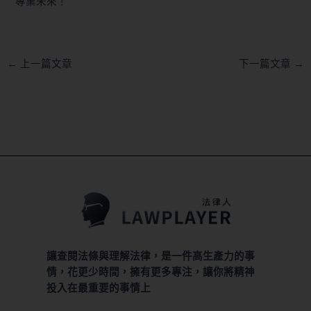
專業未來！
←
上一篇文章
下一篇文章
→
讓查閱法條與理解法律，是一件高生產力的事
情，花更少時間，擁有更多專注，讓你將精神
投入在最重要的事情上