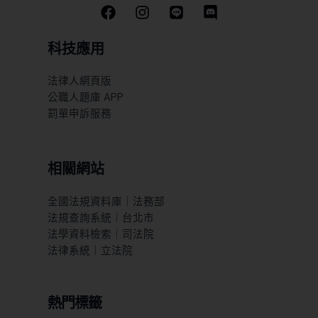
科技應用
法律人網頁版
公職人題庫 APP
罰單申訴服務
相關網站
全國法規資料庫｜法務部
法規查詢系統｜台北市
法學資料檢索｜司法院
法律系統｜立法院
熱門標籤