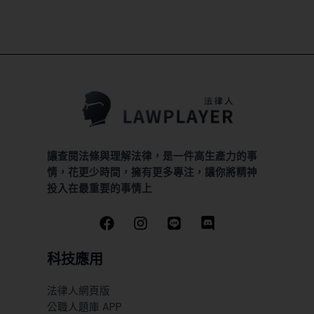
讓查閱法條與理解法律，是一件高生產力的事
情，花更少時間，擁有更多專注，讓你將精神
投入在最重要的事情上
科技應用
法律人網頁版
公職人題庫 APP