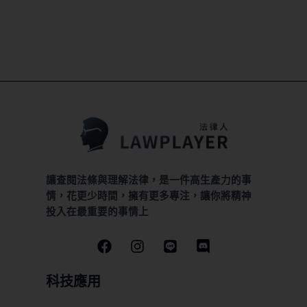
讓查閱法條與理解法律，是一件高生產力的事
情，花更少時間，擁有更多專注，讓你將精神
投入在最重要的事情上
科技應用