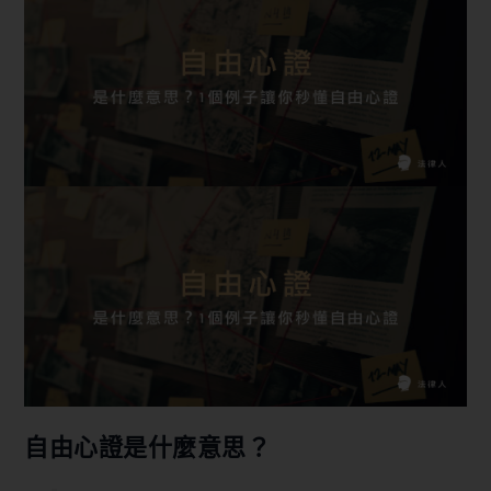
自由心證是什麼意思？