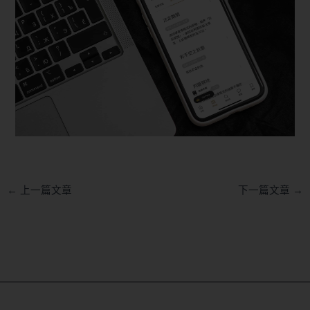
←
上一篇文章
下一篇文章
→