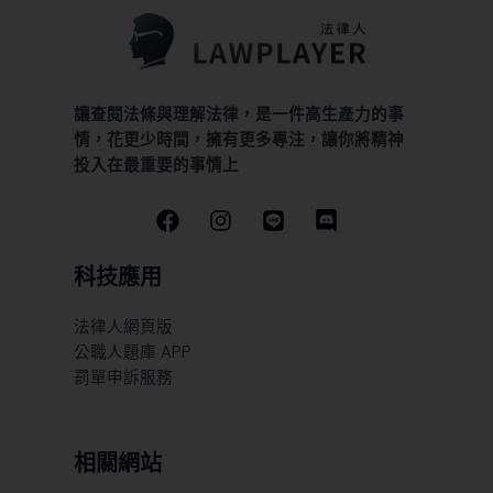
讓查閱法條與理解法律，是一件高生產力的事
情，花更少時間，擁有更多專注，讓你將精神
投入在最重要的事情上
科技應用
法律人網頁版
公職人題庫 APP
罰單申訴服務
相關網站