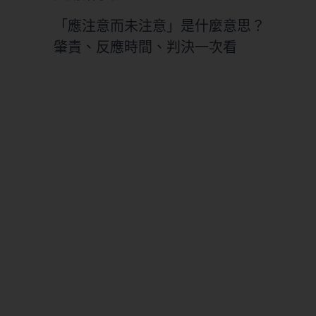
「應注意而未注意」是什麼意思？
肇責、反應時間、判決一次看