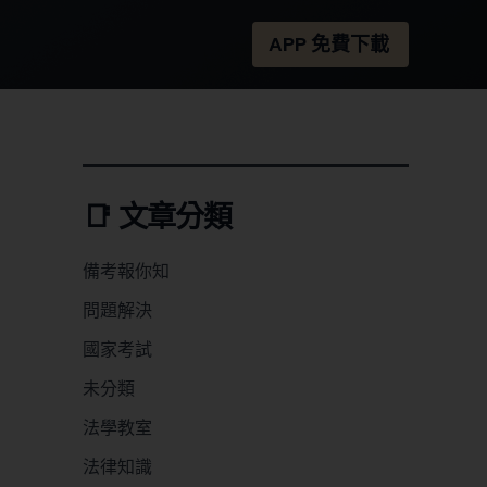
APP 免費下載
📑 文章分類
備考報你知
問題解決
國家考試
未分類
法學教室
法律知識