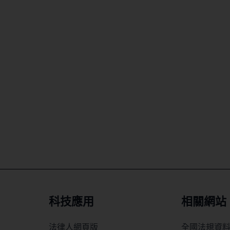
科技應用
相關網站
法律人網頁版
全國法規資