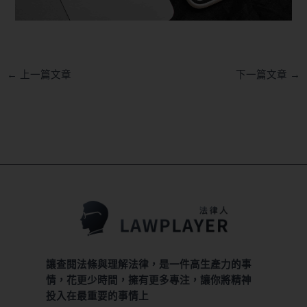
←
上一篇文章
下一篇文章
→
讓查閱法條與理解法律，是一件高生產力的事
情，花更少時間，擁有更多專注，讓你將精神
投入在最重要的事情上