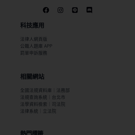
科技應用
法律人網頁版
公職人題庫 APP
罰單申訴服務
相關網站
全國法規資料庫｜法務部
法規查詢系統｜台北市
法學資料檢索｜司法院
法律系統｜立法院
熱門標籤