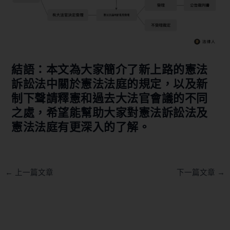
結語：本文為大家簡介了新上路的憲法
訴訟法中關於憲法法庭的規定，以及新
制下聲請釋憲和過去大法官會議的不同
之處，希望能幫助大家對憲法訴訟法及
憲法法庭有更深入的了解。
←
上一篇文章
下一篇文章
→