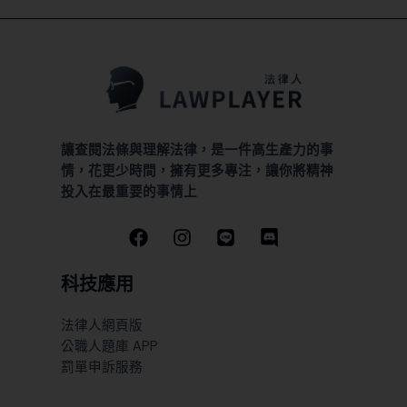
讓查閱法條與理解法律，是一件高生產力的事
情，花更少時間，擁有更多專注，讓你將精神
投入在最重要的事情上
科技應用
法律人網頁版
公職人題庫 APP
罰單申訴服務