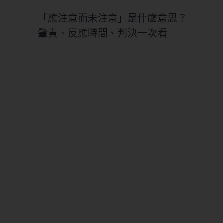
「應注意而未注意」是什麼意思？
肇責、反應時間、判決一次看