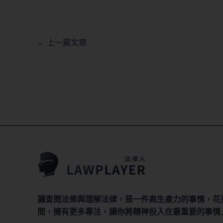
←
上一篇文章
讓查閱法條與理解法律，是一件高生產力的事情，花
間，擁有更多專注，讓你將精神投入在最重要的事情