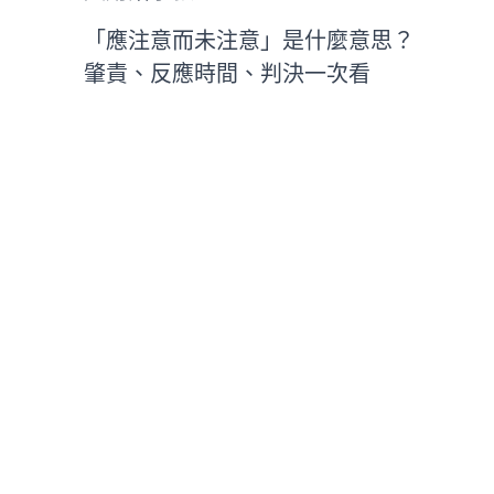
「應注意而未注意」是什麼意思？
肇責、反應時間、判決一次看