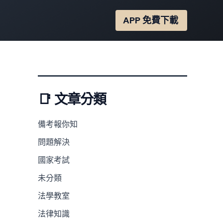
APP 免費下載
📑 文章分類
備考報你知
問題解決
國家考試
未分類
法學教室
法律知識