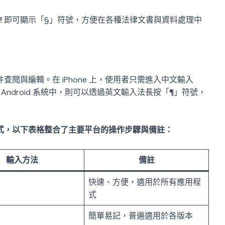
!
即可顯示「§」符號，方便在各種法律文書與資料處理中
閱與編輯。在 iPhone 上，使用者只需進入中文輸入
ndroid 系統中，則可以透過英文輸入法長按「¶」符號，
式，以下表格整合了主要平台的操作步驟與備註：
輸入方法
備註
快速、方便，適用於所有應用程
式
簡單易記，普遍適用於各版本