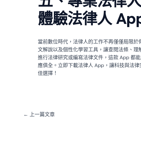
五、
專業法律
體驗法律人 Ap
當前數位時代，法律人的工作不再僅僅局限於傳統
文解說以及個性化學習工具，讓查閱法條、理
進行法律研究或編寫法律文件，這款 App 
應俱全。立即下載法律人 App，讓科技與法
佳選擇！
←
上一篇文章