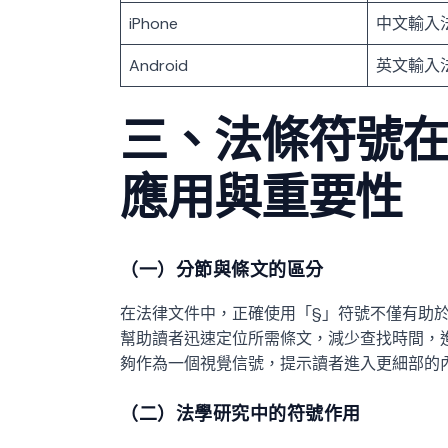
iPhone
中文輸入
Android
英文輸入
三、法條符號
應用與重要性
（一）分節與條文的區分
在法律文件中，正確使用「§」符號不僅有助
幫助讀者迅速定位所需條文，減少查找時間，
夠作為一個視覺信號，提示讀者進入更細部的
（二）法學研究中的符號作用